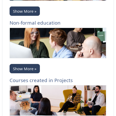
Show More »
Non-formal education
Show More »
Courses created in Projects