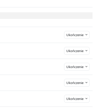
Ukończenie
Ukończenie
Ukończenie
Ukończenie
Ukończenie