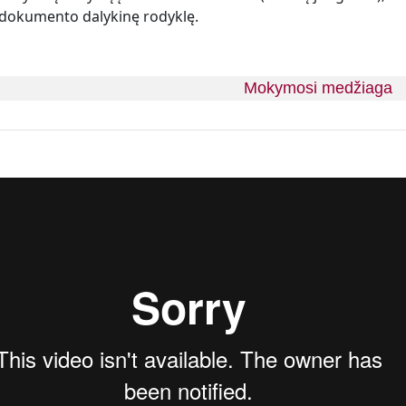
 dokumento dalykinę rodyklę.
Mokymosi medžiaga