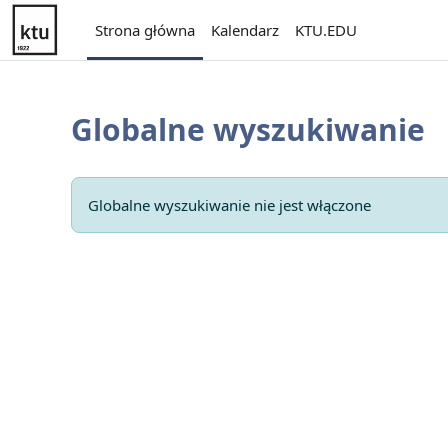
Przejdź do głównej zawartości
Strona główna
Kalendarz
KTU.EDU
Globalne wyszukiwanie
Globalne wyszukiwanie nie jest włączone