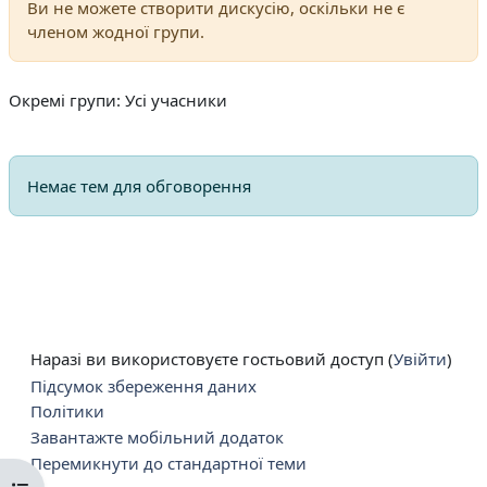
Ви не можете створити дискусію, оскільки не є
членом жодної групи.
Окремі групи: Усі учасники
Немає тем для обговорення
Наразі ви використовуєте гостьовий доступ (
Увійти
)
Підсумок збереження даних
Політики
Завантажте мобільний додаток
Перемикнути до стандартної теми