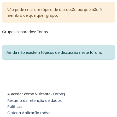
Não pode criar um tópico de discussão porque não é
membro de qualquer grupo.
Grupos separados: Todos
Ainda não existem tópicos de discussão neste fórum.
A aceder como visitante (
Entrar
)
Resumo da retenção de dados
Políticas
Obter a Aplicação móvel