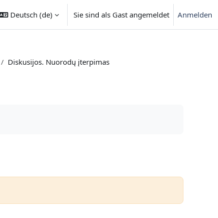
Deutsch ‎(de)‎
Sie sind als Gast angemeldet
Anmelden
Diskusijos. Nuorodų įterpimas