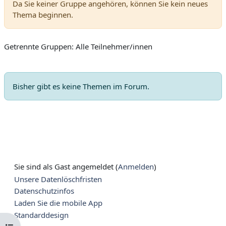
Da Sie keiner Gruppe angehören, können Sie kein neues
Thema beginnen.
Getrennte Gruppen: Alle Teilnehmer/innen
Bisher gibt es keine Themen im Forum.
Sie sind als Gast angemeldet (
Anmelden
)
Unsere Datenlöschfristen
Datenschutzinfos
Laden Sie die mobile App
Standarddesign