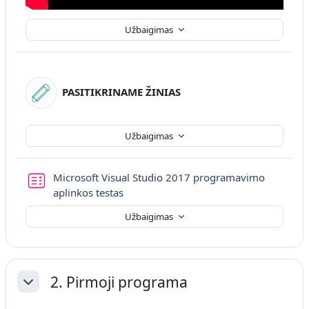
Užbaigimas
PASITIKRINAME ŽINIAS
Užbaigimas
Microsoft Visual Studio 2017 programavimo
aplinkos testas
Užbaigimas
2. Pirmoji programa
Sutraukti