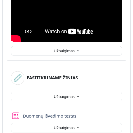
Užbaigimas
PASITIKRINAME ŽINIAS
Užbaigimas
Duomenų išvedimo testas
Užbaigimas