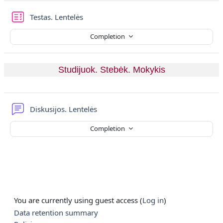
Quiz
Testas. Lentelės
Completion
Studijuok. Stebėk. Mokykis
Forum
Diskusijos. Lentelės
Completion
You are currently using guest access (
Log in
)
Data retention summary