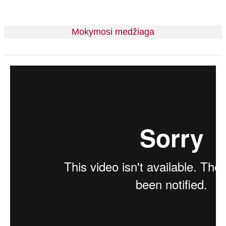
Mokymosi medžiaga