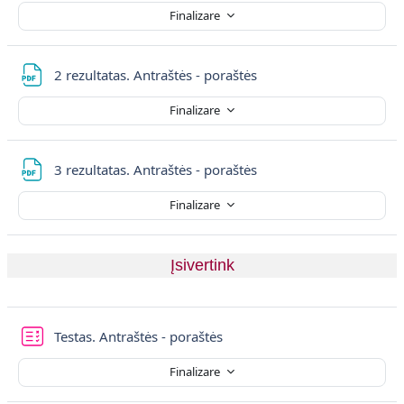
Finalizare
Fișier
2 rezultatas. Antraštės - poraštės
Finalizare
Fișier
3 rezultatas. Antraštės - poraštės
Finalizare
Įsivertink
Testas. Antraštės - poraštės
Finalizare