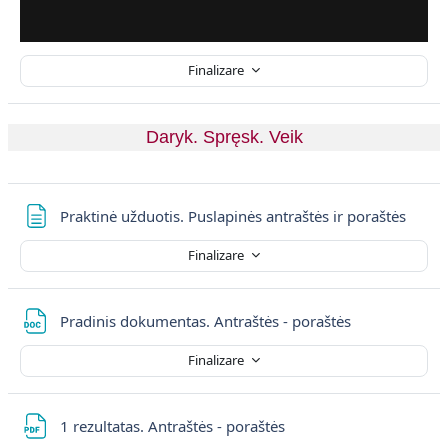
Finalizare
Daryk. Spręsk. Veik
Pagin
Praktinė užduotis. Puslapinės antraštės ir poraštės
Finalizare
Fișier
Pradinis dokumentas. Antraštės - poraštės
Finalizare
Fișier
1 rezultatas. Antraštės - poraštės