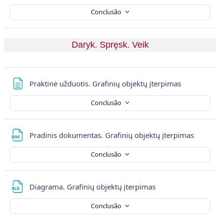
Conclusão
Daryk. Spręsk. Veik
Página
Praktinė užduotis. Grafinių objektų įterpimas
Conclusão
Ficheir
Pradinis dokumentas. Grafinių objektų įterpimas
Conclusão
Ficheiro
Diagrama. Grafinių objektų įterpimas
Conclusão