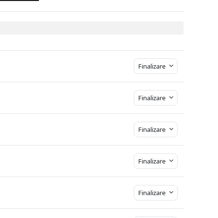
Finalizare
Finalizare
Finalizare
Finalizare
Finalizare