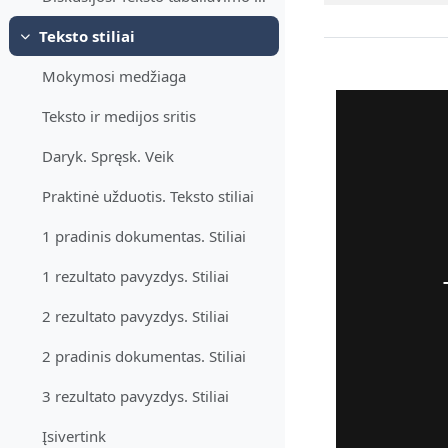
Teksto stiliai
Derulează
Mokymosi medžiaga
Teksto ir medijos sritis
Daryk. Spręsk. Veik
Praktinė užduotis. Teksto stiliai
1 pradinis dokumentas. Stiliai
1 rezultato pavyzdys. Stiliai
2 rezultato pavyzdys. Stiliai
2 pradinis dokumentas. Stiliai
3 rezultato pavyzdys. Stiliai
Įsivertink