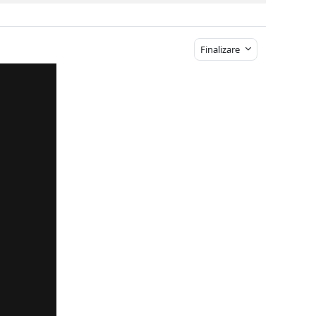
Finalizare