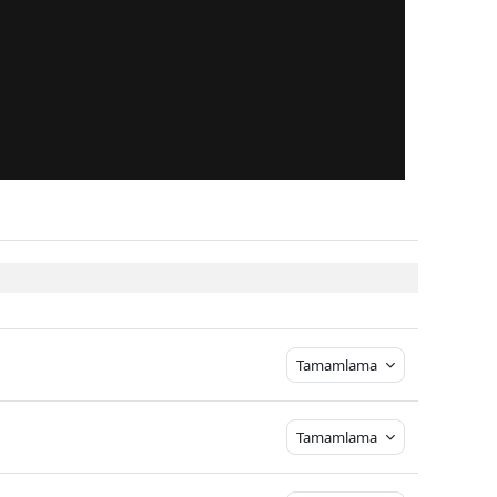
Tamamlama
Tamamlama