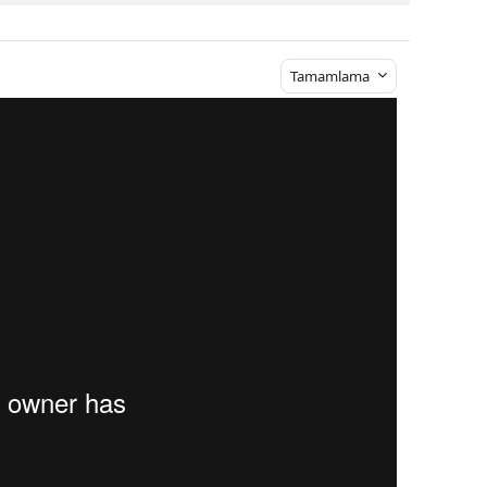
Tamamlama