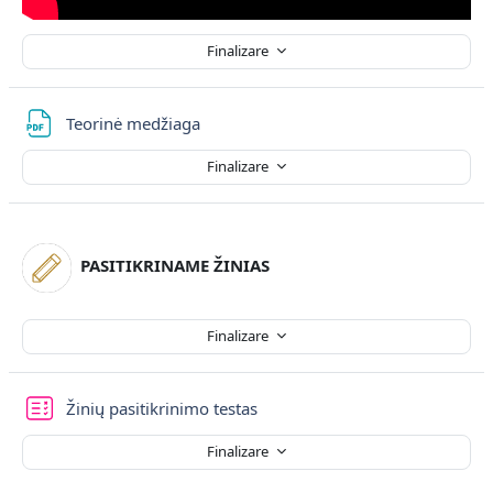
Finalizare
Fișier
Teorinė medžiaga
Finalizare
PASITIKRINAME ŽINIAS
Finalizare
Žinių pasitikrinimo testas
Finalizare