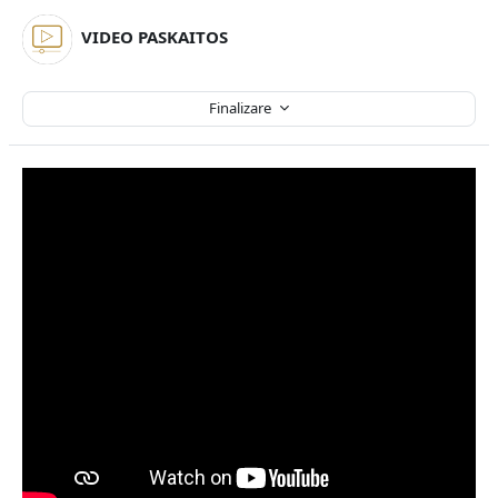
VIDEO PASKAITOS
Finalizare