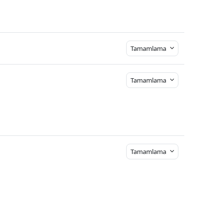
Tamamlama
Tamamlama
Tamamlama