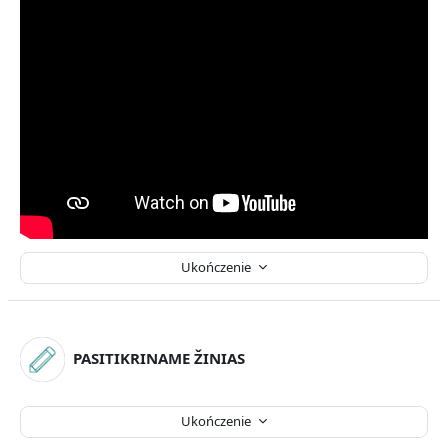
Ukończenie
PASITIKRINAME ŽINIAS
Ukończenie