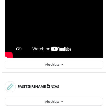
Abschluss
PASITIKRINAME ŽINIAS
Abschluss