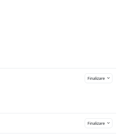
Finalizare
Finalizare