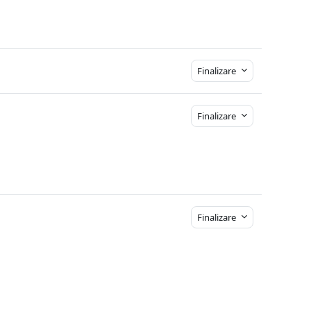
Finalizare
Finalizare
Finalizare