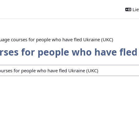
Liet
uage courses for people who have fled Ukraine (UKC)
rses for people who have fled