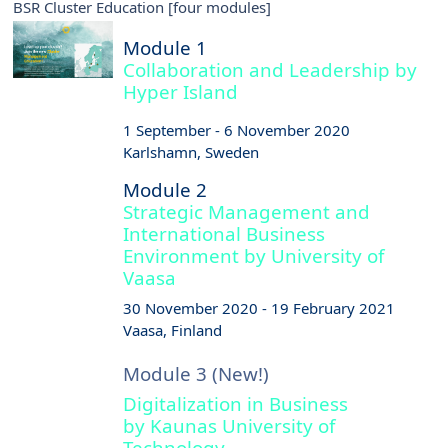
BSR Cluster Education [four modules]
Module 1
Collaboration and Leadership by
Hyper Island
1 September - 6 November 2020
Karlshamn, Sweden
Module 2
Strategic Management and
International Business
Environment by
University of
Vaasa
30 November 2020 - 19 February 2021
Vaasa, Finland
Module 3 (New!)
Digitalization in Business
by Kaunas University of
Technology