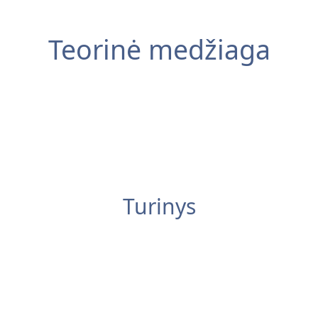
Teorinė medžiaga
Turinys