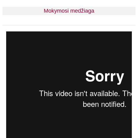
Mokymosi medžiaga