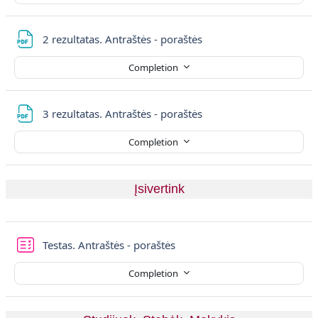
File
2 rezultatas. Antraštės - poraštės
Completion
File
3 rezultatas. Antraštės - poraštės
Completion
Įsivertink
Quiz
Testas. Antraštės - poraštės
Completion