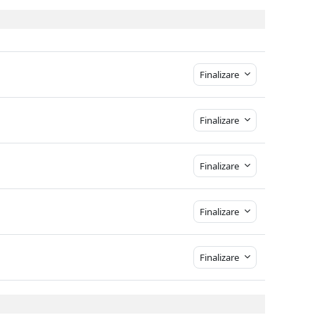
Finalizare
Finalizare
Finalizare
Finalizare
Finalizare