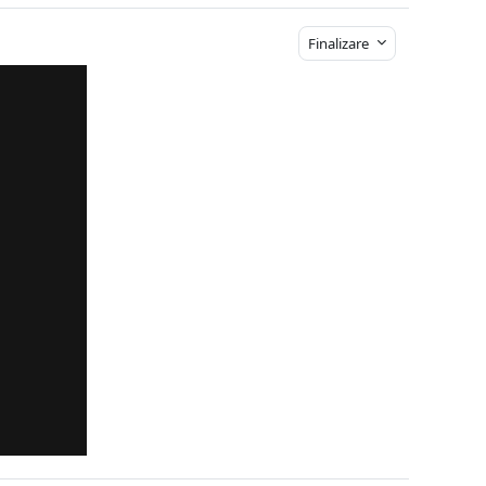
Finalizare