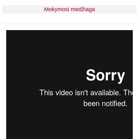
Mokymosi medžiaga