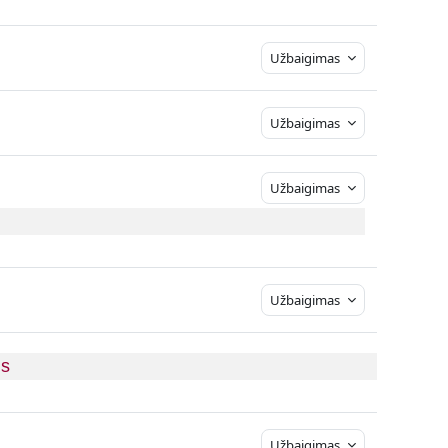
Užbaigimas
Užbaigimas
Užbaigimas
Užbaigimas
is
Užbaigimas