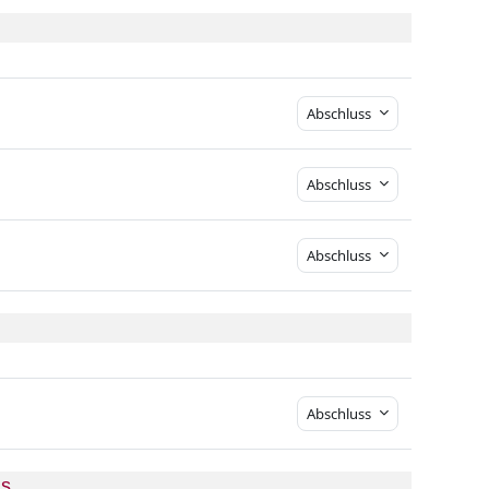
Abschluss
Abschluss
Abschluss
Abschluss
is