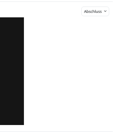
Abschluss