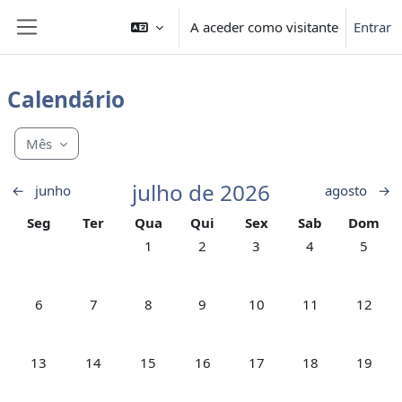
Ir para o conteúdo principal
A aceder como visitante
Entrar
Painel lateral
Calendário
Mês
julho de 2026
←
junho
agosto
→
Segunda
Terça
Quarta
Quinta
Sexta
Sábado
Doming
Seg
Ter
Qua
Qui
Sex
Sab
Dom
Sem eventos, quarta-feira, 1 de julho
Sem eventos, quinta-feira, 2 de ju
Sem eventos, sexta-feira, 
Sem eventos, sáb
Sem eve
1
2
3
4
5
Sem eventos, segunda-feira, 6 de julho
Sem eventos, terça-feira, 7 de julho
Sem eventos, quarta-feira, 8 de julho
Sem eventos, quinta-feira, 9 de ju
Sem eventos, sexta-feira, 
Sem eventos, sáb
Sem eve
6
7
8
9
10
11
12
Sem eventos, segunda-feira, 13 de julho
Sem eventos, terça-feira, 14 de julho
Sem eventos, quarta-feira, 15 de julho
Sem eventos, quinta-feira, 16 de j
Sem eventos, sexta-feira, 
Sem eventos, sáb
Sem eve
13
14
15
16
17
18
19