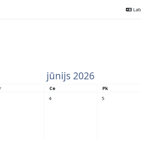
Latv
jūnijs 2026
rešdiena
Ceturtdiena
Piektdiena
r
Ce
Pk
ūnijs
 notikumu, trešdiena, 3. jūnijs
Nav notikumu, ceturtdiena, 4. jūnijs
Nav notikumu, piekt
4
5