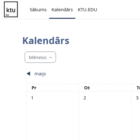
Atvērt galveno saturu
Sākums
Kalendārs
KTU.EDU
Kalendārs
Mēnesis
◀︎
maijs
Pirmdiena
Otrdiena
T
Pr
Ot
T
Nav notikumu, pirmdiena, 1. jūnijs
Nav notikumu, otrdiena, 2. j
Nav
1
2
3