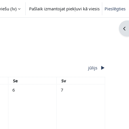
iešu ‎(lv)‎
Pašlaik izmantojat piekļuvi kā viesis
Pieslēgties
Atv
jūlijs
▶︎
Sestdiena
Svētdiena
Se
Sv
diena, 5. jūnijs
Nav notikumu, sestdiena, 6. jūnijs
Nav notikumu, svētdiena, 7. jūnijs
6
7